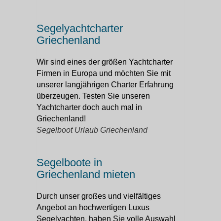
Segelyachtcharter
Griechenland
Wir sind eines der größen Yachtcharter
Firmen in Europa und möchten Sie mit
unserer langjährigen Charter Erfahrung
überzeugen. Testen Sie unseren
Yachtcharter doch auch mal in
Griechenland!
Segelboot Urlaub Griechenland
Segelboote in
Griechenland mieten
Durch unser großes und vielfältiges
Angebot an hochwertigen Luxus
Segelyachten, haben Sie volle Auswahl