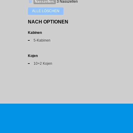
Nasszellen:
3 Nasszellen
ALLE LÖSCHEN
NACH OPTIONEN
Kabinen
5-Kabinen
Kojen
10+2 Kojen