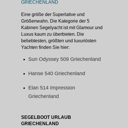
GRIECHENLAND
Eine größe der Superlative und
Größenwahn. Die Kategorie der 5
Kabinen Segelyacht ist mit Glamour und
Luxus kaum zu überbieten. Die
beliebtesten, größten und luxuriösten
Yachten finden Sie hier:
Sun Odyssey 509 Griechenland
Hanse 540 Griechenland
Elan 514 Impression
Griechenland
SEGELBOOT URLAUB
GRIECHENLAND