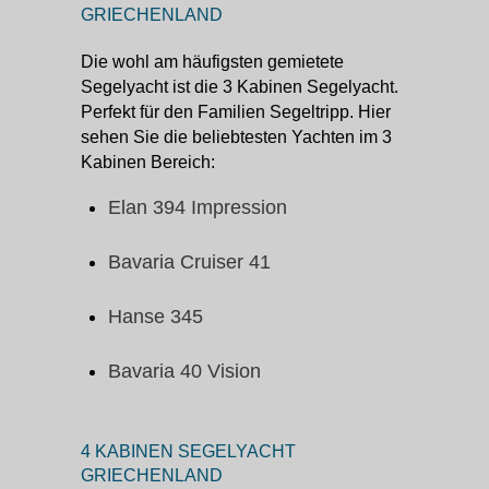
GRIECHENLAND
Die wohl am häufigsten gemietete
Segelyacht ist die 3 Kabinen Segelyacht.
Perfekt für den Familien Segeltripp. Hier
sehen Sie die beliebtesten Yachten im 3
Kabinen Bereich:
Elan 394 Impression
Bavaria Cruiser 41
Hanse 345
Bavaria 40 Vision
4 KABINEN SEGELYACHT
GRIECHENLAND