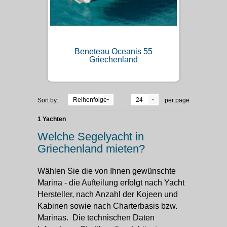
Beneteau Oceanis 55
Griechenland
Reihenfolge
24
Sort by:
per page
1 Yachten
Welche Segelyacht in
Griechenland mieten?
Wählen Sie die von Ihnen gewünschte
Marina - die Aufteilung erfolgt nach Yacht
Hersteller, nach Anzahl der Kojeen und
Kabinen sowie nach Charterbasis bzw.
Marinas. Die technischen Daten