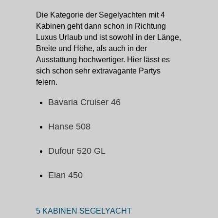
Die Kategorie der Segelyachten mit 4
Kabinen geht dann schon in Richtung
Luxus Urlaub und ist sowohl in der Länge,
Breite und Höhe, als auch in der
Ausstattung hochwertiger. Hier lässt es
sich schon sehr extravagante Partys
feiern.
Bavaria Cruiser 46
Hanse 508
Dufour 520 GL
Elan 450
5 KABINEN SEGELYACHT