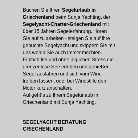
Buchen Sie Ihren
Segelurlaub in
Griechenland
beim Sunja Yachting, der
Segelyacht-Charter-Griechenland
mit
über 15 Jahren Segelerfahrung. Hören
Sie auf zu arbeiten - steigen Sie auf Ihre
gebuchte Segelyacht und skippern Sie mit
uns wohin Sie auch immer möchten.
Einfach frei und ohne jeglichen Stress die
grenzenlose See erleben und genießen.
Segel ausfahren und sich vom Wind
treiben lassen, oder bei Windstille den
Motor kurz anschalten.
Auf geht´s zu Ihrem Segelurlaub in
Griechenland mit Sunja Yachting.
SEGELYACHT BERATUNG
GRIECHENLAND