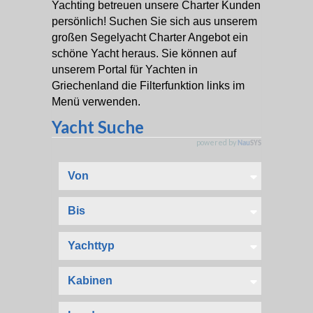
Yachting betreuen unsere Charter Kunden
persönlich! Suchen Sie sich aus unserem
großen Segelyacht Charter Angebot ein
schöne Yacht heraus. Sie können auf
unserem Portal für Yachten in
Griechenland die Filterfunktion links im
Menü verwenden.