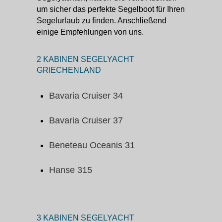
um sicher das perfekte Segelboot für Ihren
Segelurlaub zu finden. Anschließend
einige Empfehlungen von uns.
2 KABINEN SEGELYACHT
GRIECHENLAND
Bavaria Cruiser 34
Bavaria Cruiser 37
Beneteau Oceanis 31
Hanse 315
3 KABINEN SEGELYACHT