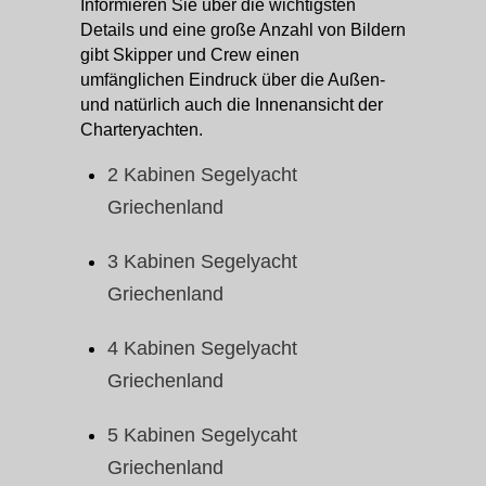
Informieren Sie über die wichtigsten
Details und eine große Anzahl von Bildern
gibt Skipper und Crew einen
umfänglichen Eindruck über die Außen-
und natürlich auch die Innenansicht der
Charteryachten.
2 Kabinen Segelyacht
Griechenland
3 Kabinen Segelyacht
Griechenland
4 Kabinen Segelyacht
Griechenland
5 Kabinen Segelycaht
Griechenland