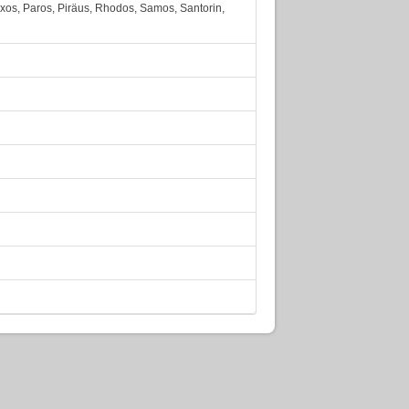
axos, Paros, Piräus, Rhodos, Samos, Santorin,