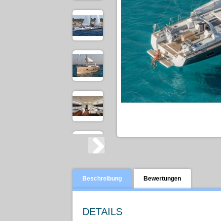
Beschreibung
Bewertungen
DETAILS