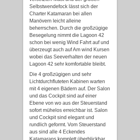
Selbstwendefock lässt sich der
Charter Katamaran bei allen
Manövern leicht alleine
beherrschen. Durch die großzügige
Besegelung nimmt die Lagoon 42
schon bei wenig Wind Fahrt auf und
überzeugt auch auf Am wind Kursen
wobei das Seeverhalten der neuen
Lagoon 42 sehr komfortable bleibt.
Die 4 großzügigen und sehr
Lichtdurchfluteten Kabinen warten
mit 4 eigenen Bädern auf. Der Salon
und das Cockpit sind auf einer
Ebene von wo aus der Steuerstand
sofort mühelos erreichbar ist. Salon
und Cockpit sind elegant und
rundlich geformt. Vom Steuerstand
aus sind alle 4 Eckendes
Katamarans komplett überblickbar.