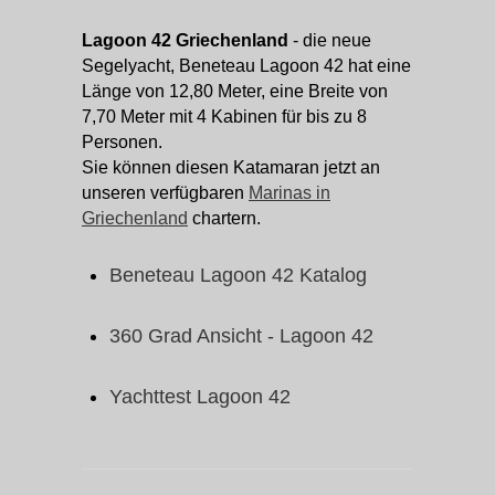
Lagoon 42 Griechenland
- die neue
Segelyacht, Beneteau Lagoon 42 hat eine
Länge von 12,80 Meter, eine Breite von
7,70 Meter mit 4 Kabinen für bis zu 8
Personen.
Sie können diesen Katamaran jetzt an
unseren verfügbaren
Marinas in
Griechenland
chartern.
Beneteau Lagoon 42 Katalog
360 Grad Ansicht - Lagoon 42
Yachttest Lagoon 42