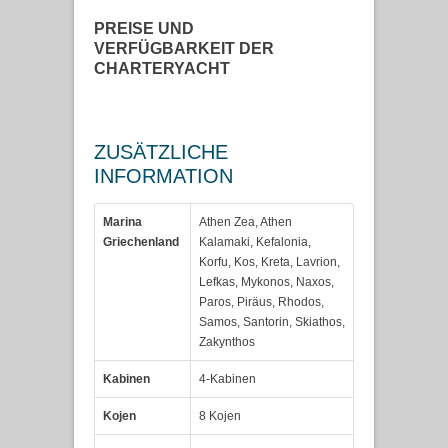
PREISE UND
VERFÜGBARKEIT DER
CHARTERYACHT
ZUSÄTZLICHE
INFORMATION
Marina
Athen Zea, Athen
Griechenland
Kalamaki, Kefalonia,
Korfu, Kos, Kreta, Lavrion,
Lefkas, Mykonos, Naxos,
Paros, Piräus, Rhodos,
Samos, Santorin, Skiathos,
Zakynthos
Kabinen
4-Kabinen
Kojen
8 Kojen