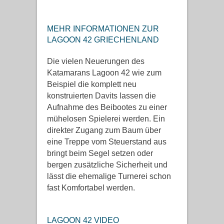
MEHR INFORMATIONEN ZUR
LAGOON 42 GRIECHENLAND
Die vielen Neuerungen des
Katamarans Lagoon 42 wie zum
Beispiel die komplett neu
konstruierten Davits lassen die
Aufnahme des Beibootes zu einer
mühelosen Spielerei werden. Ein
direkter Zugang zum Baum über
eine Treppe vom Steuerstand aus
bringt beim Segel setzen oder
bergen zusätzliche Sicherheit und
lässt die ehemalige Turnerei schon
fast Komfortabel werden.
LAGOON 42 VIDEO