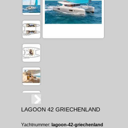
LAGOON 42 GRIECHENLAND
Yachtnummer:
lagoon-42-griechenland