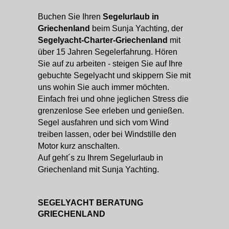
Buchen Sie Ihren
Segelurlaub in
Griechenland
beim Sunja Yachting, der
Segelyacht-Charter-Griechenland
mit
über 15 Jahren Segelerfahrung. Hören
Sie auf zu arbeiten - steigen Sie auf Ihre
gebuchte Segelyacht und skippern Sie mit
uns wohin Sie auch immer möchten.
Einfach frei und ohne jeglichen Stress die
grenzenlose See erleben und genießen.
Segel ausfahren und sich vom Wind
treiben lassen, oder bei Windstille den
Motor kurz anschalten.
Auf geht´s zu Ihrem Segelurlaub in
Griechenland mit Sunja Yachting.
SEGELYACHT BERATUNG
GRIECHENLAND