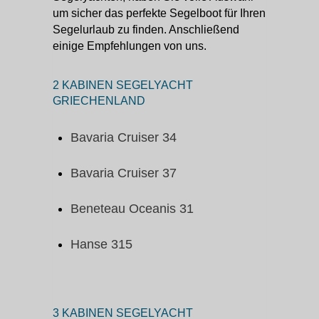
um sicher das perfekte Segelboot für Ihren
Segelurlaub zu finden. Anschließend
einige Empfehlungen von uns.
2 KABINEN SEGELYACHT
GRIECHENLAND
Bavaria Cruiser 34
Bavaria Cruiser 37
Beneteau Oceanis 31
Hanse 315
3 KABINEN SEGELYACHT