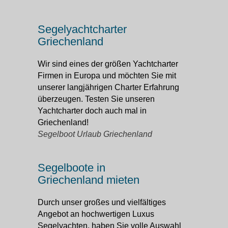
Segelyachtcharter
Griechenland
Wir sind eines der größen Yachtcharter
Firmen in Europa und möchten Sie mit
unserer langjährigen Charter Erfahrung
überzeugen. Testen Sie unseren
Yachtcharter doch auch mal in
Griechenland!
Segelboot Urlaub Griechenland
Segelboote in
Griechenland mieten
Durch unser großes und vielfältiges
Angebot an hochwertigen Luxus
Segelyachten, haben Sie volle Auswahl