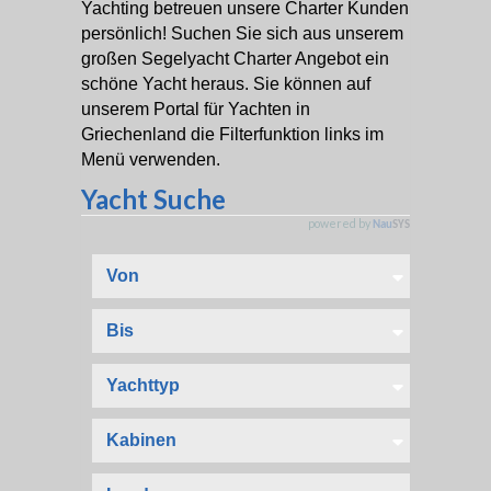
Yachting betreuen unsere Charter Kunden
persönlich! Suchen Sie sich aus unserem
großen Segelyacht Charter Angebot ein
schöne Yacht heraus. Sie können auf
unserem Portal für Yachten in
Griechenland die Filterfunktion links im
Menü verwenden.