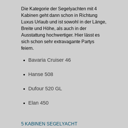
Die Kategorie der Segelyachten mit 4
Kabinen geht dann schon in Richtung
Luxus Urlaub und ist sowohl in der Länge,
Breite und Höhe, als auch in der
Ausstattung hochwertiger. Hier lässt es
sich schon sehr extravagante Partys
feiern.
Bavaria Cruiser 46
Hanse 508
Dufour 520 GL
Elan 450
5 KABINEN SEGELYACHT