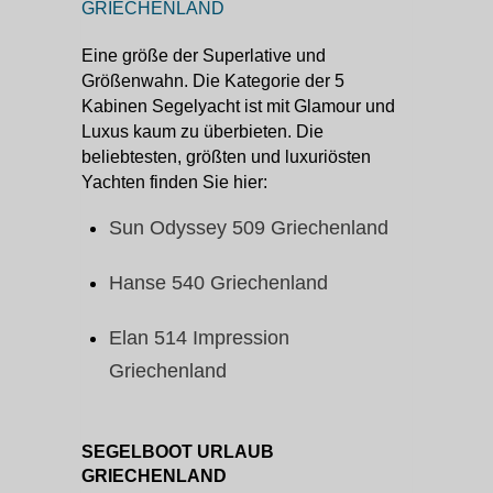
GRIECHENLAND
Eine größe der Superlative und
Größenwahn. Die Kategorie der 5
Kabinen Segelyacht ist mit Glamour und
Luxus kaum zu überbieten. Die
beliebtesten, größten und luxuriösten
Yachten finden Sie hier:
Sun Odyssey 509 Griechenland
Hanse 540 Griechenland
Elan 514 Impression
Griechenland
SEGELBOOT URLAUB
GRIECHENLAND