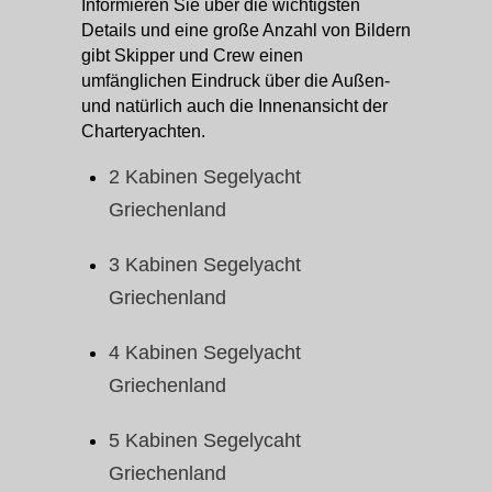
Informieren Sie über die wichtigsten
Details und eine große Anzahl von Bildern
gibt Skipper und Crew einen
umfänglichen Eindruck über die Außen-
und natürlich auch die Innenansicht der
Charteryachten.
2 Kabinen Segelyacht
Griechenland
3 Kabinen Segelyacht
Griechenland
4 Kabinen Segelyacht
Griechenland
5 Kabinen Segelycaht
Griechenland