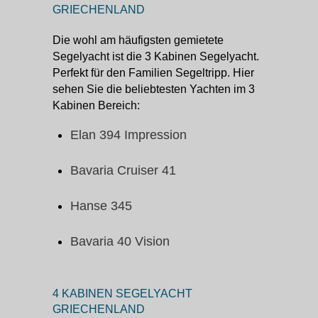
GRIECHENLAND
Die wohl am häufigsten gemietete
Segelyacht ist die 3 Kabinen Segelyacht.
Perfekt für den Familien Segeltripp. Hier
sehen Sie die beliebtesten Yachten im 3
Kabinen Bereich:
Elan 394 Impression
Bavaria Cruiser 41
Hanse 345
Bavaria 40 Vision
4 KABINEN SEGELYACHT
GRIECHENLAND