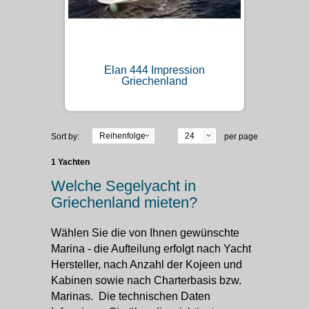
Elan 444 Impression
Griechenland
Reihenfolge
24
Sort by:
per page
1 Yachten
Welche Segelyacht in
Griechenland mieten?
Wählen Sie die von Ihnen gewünschte
Marina - die Aufteilung erfolgt nach Yacht
Hersteller, nach Anzahl der Kojeen und
Kabinen sowie nach Charterbasis bzw.
Marinas. Die technischen Daten