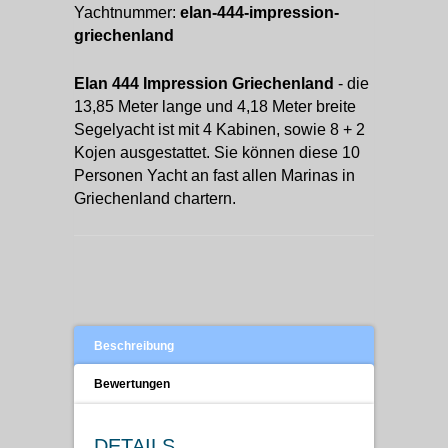
Yachtnummer:
elan-444-impression-
griechenland
Elan 444 Impression Griechenland
- die
13,85 Meter lange und 4,18 Meter breite
Segelyacht ist mit 4 Kabinen, sowie 8 + 2
Kojen ausgestattet. Sie können diese 10
Personen Yacht an fast allen Marinas in
Griechenland chartern.
Beschreibung
Bewertungen
DETAILS