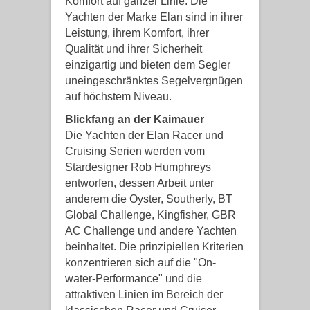
Komfort auf ganzer Linie. Die
Yachten der Marke Elan sind in ihrer
Leistung, ihrem Komfort, ihrer
Qualität und ihrer Sicherheit
einzigartig und bieten dem Segler
uneingeschränktes Segelvergnügen
auf höchstem Niveau.
Blickfang an der Kaimauer
Die Yachten der Elan Racer und
Cruising Serien werden vom
Stardesigner Rob Humphreys
entworfen, dessen Arbeit unter
anderem die Oyster, Southerly, BT
Global Challenge, Kingfisher, GBR
AC Challenge und andere Yachten
beinhaltet. Die prinzipiellen Kriterien
konzentrieren sich auf die "On-
water-Performance" und die
attraktiven Linien im Bereich der