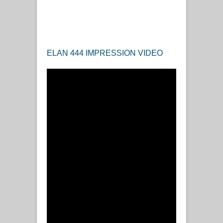
ELAN 444 IMPRESSION VIDEO