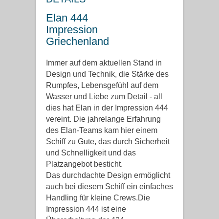
Elan 444
Impression
Griechenland
Immer auf dem aktuellen Stand in
Design und Technik, die Stärke des
Rumpfes, Lebensgefühl auf dem
Wasser und Liebe zum Detail - all
dies hat Elan in der Impression 444
vereint. Die jahrelange Erfahrung
des Elan-Teams kam hier einem
Schiff zu Gute, das durch Sicherheit
und Schnelligkeit und das
Platzangebot besticht.
Das durchdachte Design ermöglicht
auch bei diesem Schiff ein einfaches
Handling für kleine Crews.Die
Impression 444 ist eine