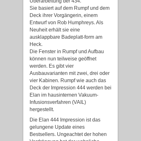
Überarbeitung der 434.
Sie basiert auf dem Rumpf und dem
Deck ihrer Vorgängerin, einem
Entwurf von Rob Humphreys. Als
Neuheit erhält sie eine
ausklappbare Badeplatt-form am
Heck.
Die Fenster in Rumpf und Aufbau
können nun teilweise geöffnet
werden. Es gibt vier
Ausbauvarianten mit zwei, drei oder
vier Kabinen. Rumpf wie auch das
Deck der Impression 444 werden bei
Elan im hausinternen Vakuum-
Infusionsverfahren (VAIL)
hergestellt.
Die Elan 444 Impression ist das
gelungene Update eines
Bestsellers. Ungeachtet der hohen