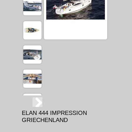
ELAN 444 IMPRESSION
GRIECHENLAND