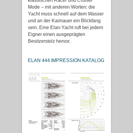
klassischen Racer und Cruiser
Mode – mit anderen Worten: die
Yacht muss schnell auf dem Wasser
und an der Kaimauer ein Blickfang
sein. Eine Elan-Yacht ruft bei jedem
Eigner einen ausgeprägten
Besitzerstolz hervor.
ELAN 444 IMPRESSION KATALOG