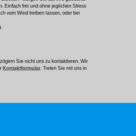
 Einfach frei und ohne jeglichen Stress
ch vom Wind treiben lassen, oder bei
.
ögern Sie nicht uns zu kontaktieren. Wir
er
Kontaktformular
. Treten Sie mit uns in