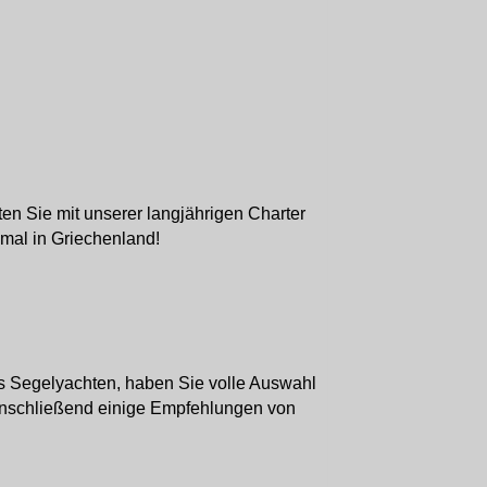
en Sie mit unserer langjährigen Charter
mal in Griechenland!
s Segelyachten, haben Sie volle Auswahl
 Anschließend einige Empfehlungen von