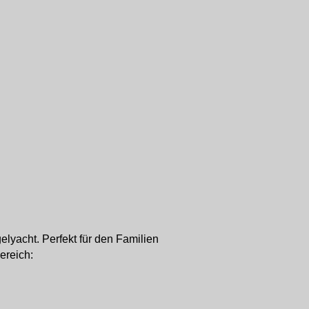
lyacht. Perfekt für den Familien
ereich: