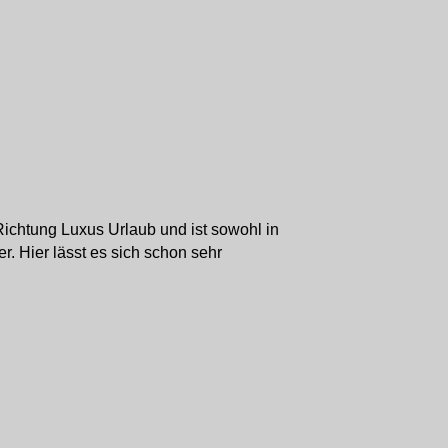
ichtung Luxus Urlaub und ist sowohl in
r. Hier lässt es sich schon sehr