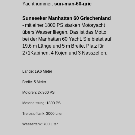
Yachtnummer:
sun-man-60-grie
Sunseeker Manhattan 60 Griechenland
- mit einer 1800 PS starken Motoryacht
übers Wasser fliegen. Das ist das Motto
bei der Manhattan 60 Yacht. Sie bietet auf
19,6 m Länge und 5 m Breite, Platz für
2+1Kabinen, 4 Kojen und 3 Nasszellen.
Länge: 19,6 Meter
Breite: 5 Meter
Motoren: 2x 900 PS
Motorleistung: 1800 PS
Treibstofftank: 3000 Liter
Wassertank: 700 Liter