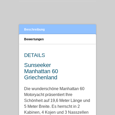
Beschreibung
Bewertungen
DETAILS
Sunseeker
Manhattan 60
Griechenland
Die wunderschöne Manhattan 60
Motoryacht präsentiert Ihre
Schönheit auf 19,6 Meter Länge und
5 Meter Breite. Es herrscht in 2
Kabinen, 4 Kojen und 3 Nasszellen