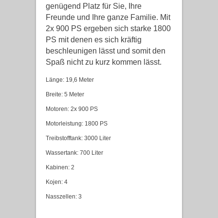
genügend Platz für Sie, Ihre
Freunde und Ihre ganze Familie. Mit
2x 900 PS ergeben sich starke 1800
PS mit denen es sich kräftig
beschleunigen lässt und somit den
Spaß nicht zu kurz kommen lässt.
Länge: 19,6 Meter
Breite: 5 Meter
Motoren: 2x 900 PS
Motorleistung: 1800 PS
Treibstofftank: 3000 Liter
Wassertank: 700 Liter
Kabinen: 2
Kojen: 4
Nasszellen: 3