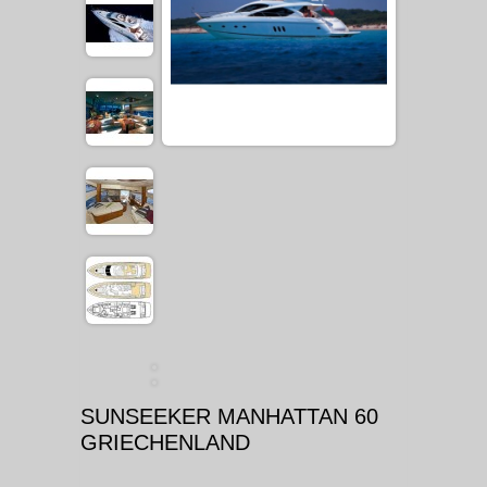
SUNSEEKER MANHATTAN 60
GRIECHENLAND