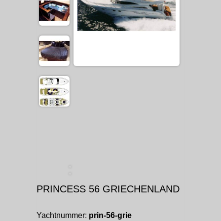
PRINCESS 56 GRIECHENLAND
Yachtnummer:
prin-56-grie