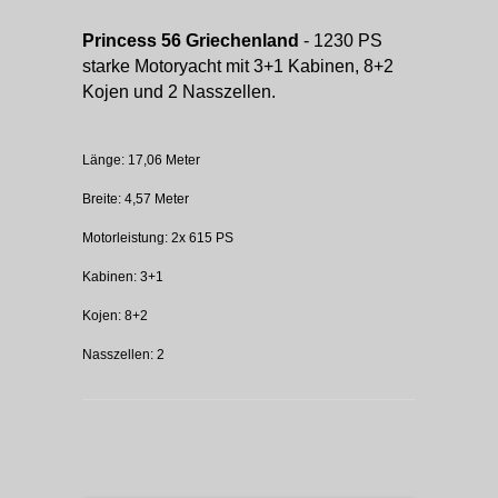
Princess 56 Griechenland
- 1230 PS
starke Motoryacht mit 3+1 Kabinen, 8+2
Kojen und 2 Nasszellen.
Länge: 17,06 Meter
Breite: 4,57 Meter
Motorleistung: 2x 615 PS
Kabinen: 3+1
Kojen: 8+2
Nasszellen: 2