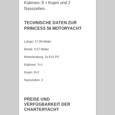
Kabinen, 8 + Kojen und 2
Nasszellen.
TECHNISCHE DATEN ZUR
PRINCESS 56 MOTORYACHT
Länge: 17,06 Meter
Breite: 4,57 Meter
Motorleistung: 2x 615 PS
Kabinen: 3+1
Kojen: 8+2
Nasszellen: 2
PREISE UND
VERFÜGBARKEIT DER
CHARTERYACHT