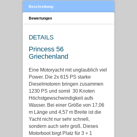
Beschreibung
Bewertungen
DETAILS
Princess 56
Griechenland
Eine Motoryacht mit unglaublich viel
Power. Die 2x 615 PS starke
Dieselmotoren bringen zusammen
1230 PS und somit 30 Knoten
Höchstgewschwindigkeit aufs
Wasser. Bei einer Größe von 17,06
m Länge und 4,57 m Breite ist die
Yacht nicht nur sehr schnell,
sondern auch sehr groß. Dieses
Motorboot birgt Platz für 3 + 1