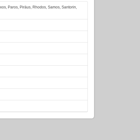
axos, Paros, Piräus, Rhodos, Samos, Santorin,