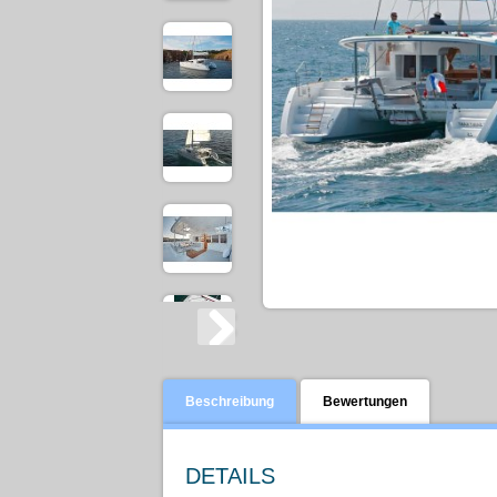
Beschreibung
Bewertungen
DETAILS