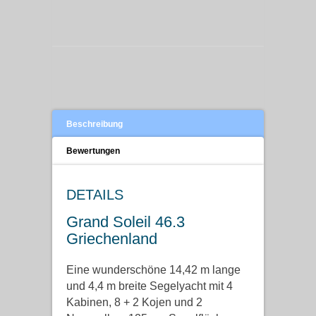
Beschreibung
Bewertungen
DETAILS
Grand Soleil 46.3
Griechenland
Eine wunderschöne 14,42 m lange
und 4,4 m breite Segelyacht mit 4
Kabinen, 8 + 2 Kojen und 2