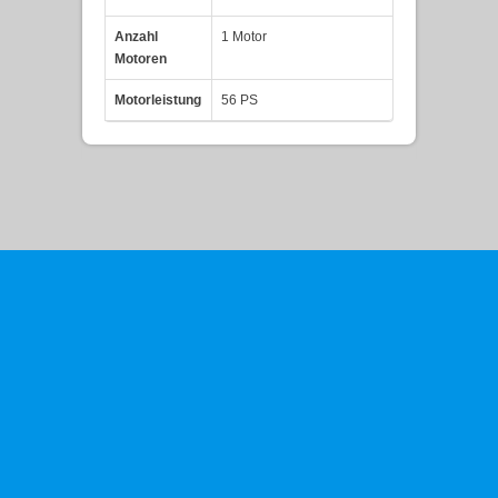
Anzahl
1 Motor
Motoren
Motorleistung
56 PS