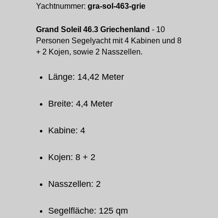
Yachtnummer:
gra-sol-463-grie
Grand Soleil 46.3 Griechenland
- 10
Personen Segelyacht mit 4 Kabinen und 8
+ 2 Kojen, sowie 2 Nasszellen.
Länge: 14,42 Meter
Breite: 4,4 Meter
Kabine: 4
Kojen: 8 + 2
Nasszellen: 2
Segelfläche: 125 qm