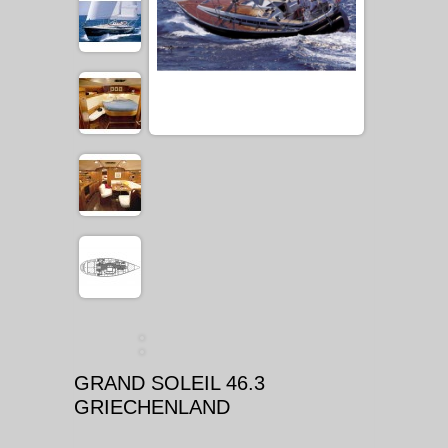
GRAND SOLEIL 46.3
GRIECHENLAND