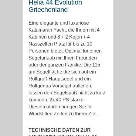
Helia 44 Evolution
Griechenland
Eine elegante und luxuriöse
Katamaran Yacht, die Ihnen mit 4
Kabinen und 8 + 2 Kojen + 4
Nasszellen Platz für bis zu 10
Personen bietet. Optimal für einen
Segelurlaub mit Ihren Freunden
oder der ganzen Familie. Die 115
qm Segelfläche die sich auf ein
Rollgroß Hauptsegel und ein
Rollgenua Vorsegel aufteilen,
lassen den Segelspaß nicht zu kurz
kommen. 2x 40 PS starke
Dieselmotoren bringen Sie in
Windstillen Zeiten zu Ihrem Ziel.
TECHNISCHE DATEN ZUR