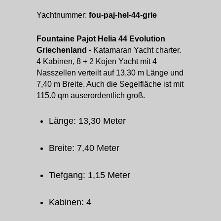
Yachtnummer:
fou-paj-hel-44-grie
Fountaine Pajot Helia 44 Evolution
Griechenland
- Katamaran Yacht charter.
4 Kabinen, 8 + 2 Kojen Yacht mit 4
Nasszellen verteilt auf 13,30 m Länge und
7,40 m Breite. Auch die Segelfläche ist mit
115.0 qm auserordentlich groß.
Länge: 13,30 Meter
Breite: 7,40 Meter
Tiefgang: 1,15 Meter
Kabinen: 4