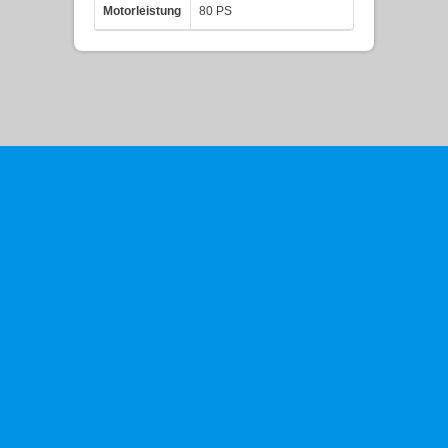
Motorleistung
80 PS