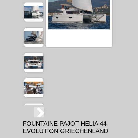
FOUNTAINE PAJOT HELIA 44
EVOLUTION GRIECHENLAND