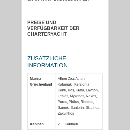
PREISE UND
VERFÜGBARKEIT DER
CHARTERYACHT
ZUSÄTZLICHE
INFORMATION
Marina
Athen Zea, Athen
Griechenland
Kalamaki, Kefalonia,
Korfu, Kos, Kreta, Lavrion,
Lefkas, Mykonos, Naxos,
Paros, Piräus, Rhodos,
Samos, Santorin, Skiathos,
Zakynthos
Kabinen
2+1 Kabinen