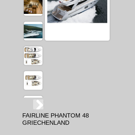
FAIRLINE PHANTOM 48
GRIECHENLAND