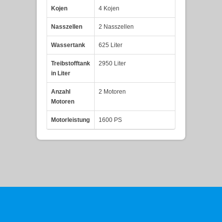
Kojen
4 Kojen
Nasszellen
2 Nasszellen
Wassertank
625 Liter
Treibstofftank
2950 Liter
in Liter
Anzahl
2 Motoren
Motoren
Motorleistung
1600 PS