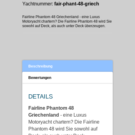
Yachtnummer:
fair-phant-48-griech
Fairline Phantom 48 Griechenland - eine Luxus
Motoryacht chartern? Die Fairline Phantom 48 wird Sie
sowohl auf Deck, als auch unter Deck überzeugen.
Beschreibung
Bewertungen
DETAILS
Fairline Phantom 48
Griechenland
- eine Luxus
Motoryacht chartern? Die Fairline
Phantom 48 wird Sie sowohl auf