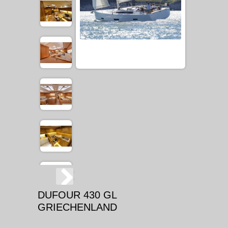
DUFOUR 430 GL
GRIECHENLAND