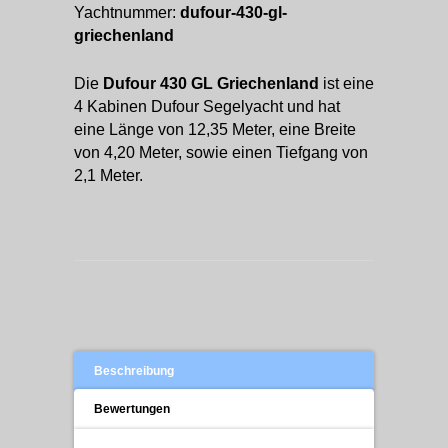
Yachtnummer:
dufour-430-gl-
griechenland
Die
Dufour 430 GL Griechenland
ist eine
4 Kabinen Dufour Segelyacht und hat
eine Länge von 12,35 Meter, eine Breite
von 4,20 Meter, sowie einen Tiefgang von
2,1 Meter.
Beschreibung
Bewertungen