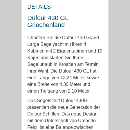
DETAILS
Dufour 430 GL
Griechenland
Chartern Sie die Dufour 430 Grand
Large Segelyacht mit ihren 4
Kabinen mit 2 Eignerkabinen und 10
Kojen und starten Sie Ihren
Segelurlaub in Kroatien am Termin
Ihrer Wahl. Die Dufour 430 GL hat
eine Länge von 13,24 Meter, sowie
eine Breite von 4.30 Meter und
einen Tiefgang von 2,10 Meter.
Das Segelschiff Dufour 430GL
präsentiert die neue Generation der
Dufour Schiffen. Das neue Design,
mit dem Unterschrift von Umberto
Felci, ist eine Balance zwischen