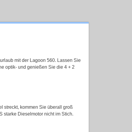
urlaub mit der Lagoon 560. Lassen Sie
e optik- und genießen Sie die 4 + 2
l streckt, kommen Sie überall groß
S starke Dieselmotor nicht im Stich.