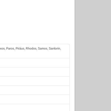
axos, Paros, Piräus, Rhodos, Samos, Santorin,