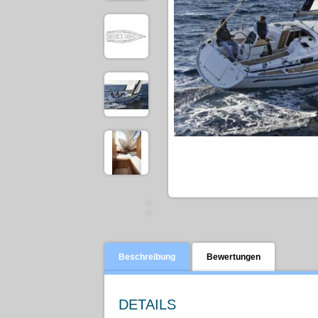
Beschreibung
Bewertungen
DETAILS